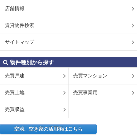
店舗情報
賃貸物件検索
サイトマップ
物件種別から探す
売買戸建
売買マンション
売買土地
売買事業用
売買収益
空地、空き家の活用術はこちら