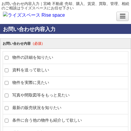
お問い合わせ内容入力｜宮崎 不動産 売却、購入、賃貸、買取、管理、相続
のご相談はライズスペースにお任せ下さい
お問い合わせ内容入力
お問い合わせ内容
（必須）
物件の詳細を知りたい
資料を送って欲しい
物件を実際に見たい
写真や間取図等をもっと見たい
最新の販売状況を知りたい
条件に合う他の物件も紹介して欲しい