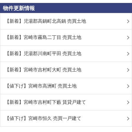
物件更新情報
【新着】児湯郡高鍋町北高鍋 売買土地
【新着】宮崎市霧島二丁目 売買土地
【新着】児湯郡川南町平田 売買土地
【新着】宮崎市吉村町大町 売買土地
【値下げ】宮崎市高洲町 売買土地
【新着】宮崎市吉村町下藪 賃貸戸建て
【値下げ】宮崎市恒久 売買一戸建て