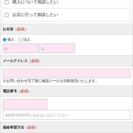
購入について相談したい
お店に行って相談したい
お名前
（必須）
個人
法人
姓
名
メールアドレス
（必須）
※お問い合わせ完了後に確認メールを自動送信いたします。
電話番号
（必須）
連絡希望時間帯があればご記入ください
連絡希望方法
（必須）