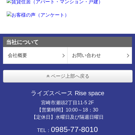
当社について
会社概要
お問い合わせ
ページ上部へ戻る
ライズスペース Rise space
宮崎市瀬頭2丁目11-5 2F
【営業時間】10:00～18：30
【定休日】水曜日及び隔週日曜日
0985-77-8010
TEL：