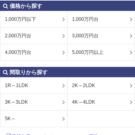
価格から探す
1,000万円以下
1,000万円台
2,000万円台
3,000万円台
4,000万円台
5,000万円以上
間取りから探す
1R～1LDK
2K～2LDK
3K～3LDK
4K～4LDK
5K～