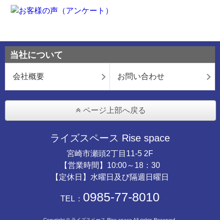
当社について
会社概要
お問い合わせ
ページ上部へ戻る
ライズスペース Rise space
宮崎市瀬頭2丁目11-5 2F
【営業時間】10:00～18：30
【定休日】水曜日及び隔週日曜日
0985-77-8010
TEL：
Copyright © ライズスペース Rise space All rights Reserved.