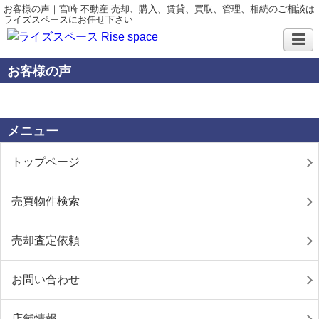
お客様の声｜宮崎 不動産 売却、購入、賃貸、買取、管理、相続のご相談は
ライズスペースにお任せ下さい
お客様の声
メニュー
トップページ
売買物件検索
売却査定依頼
お問い合わせ
店舗情報