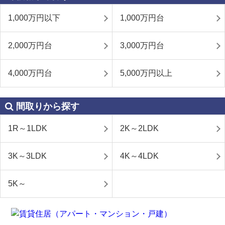
1,000万円以下
1,000万円台
2,000万円台
3,000万円台
4,000万円台
5,000万円以上
間取りから探す
1R～1LDK
2K～2LDK
3K～3LDK
4K～4LDK
5K～