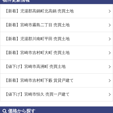
物件更新情報
【新着】児湯郡高鍋町北高鍋 売買土地
【新着】宮崎市霧島二丁目 売買土地
【新着】児湯郡川南町平田 売買土地
【新着】宮崎市吉村町大町 売買土地
【値下げ】宮崎市高洲町 売買土地
【新着】宮崎市吉村町下藪 賃貸戸建て
【値下げ】宮崎市恒久 売買一戸建て
価格から探す