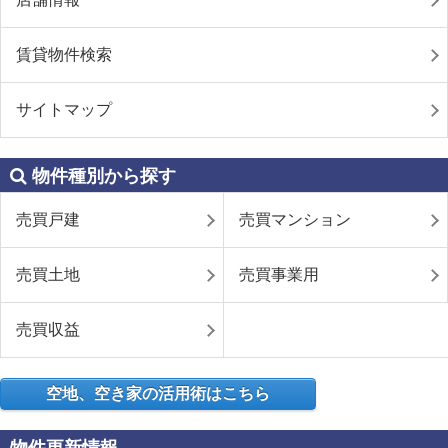
賃貸物件検索
サイトマップ
物件種別から探す
売買戸建
売買マンション
売買土地
売買事業用
売買収益
空地、空き家の活用術はこちら