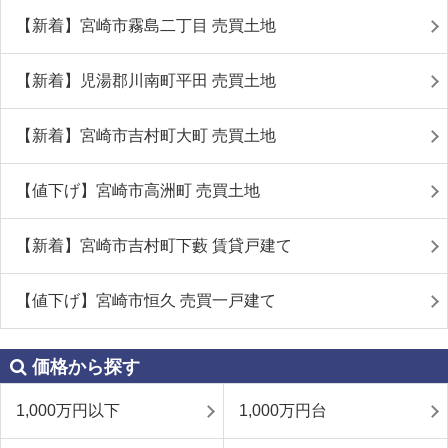
【新着】宮崎市霧島二丁目 売買土地
【新着】児湯郡川南町平田 売買土地
【新着】宮崎市吉村町大町 売買土地
【値下げ】宮崎市高洲町 売買土地
【新着】宮崎市吉村町下藪 賃貸戸建て
【値下げ】宮崎市恒久 売買一戸建て
価格から探す
1,000万円以下
1,000万円台