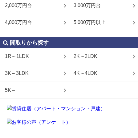
2,000万円台
3,000万円台
4,000万円台
5,000万円以上
間取りから探す
1R～1LDK
2K～2LDK
3K～3LDK
4K～4LDK
5K～