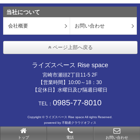
当社について
会社概要
お問い合わせ
ページ上部へ戻る
ライズスペース Rise space
宮崎市瀬頭2丁目11-5 2F
【営業時間】10:00～18：30
【定休日】水曜日及び隔週日曜日
0985-77-8010
TEL：
Copyright © ライズスペース Rise space All rights Reserved.
powered by 不動産クラウドオフィス
トップ
電話
お問い合わせ