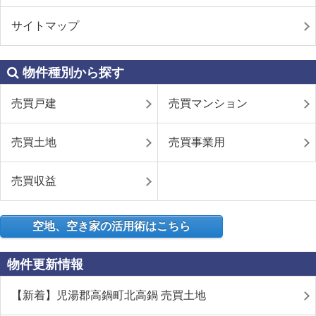
サイトマップ
物件種別から探す
売買戸建
売買マンション
売買土地
売買事業用
売買収益
空地、空き家の活用術はこちら
物件更新情報
【新着】児湯郡高鍋町北高鍋 売買土地