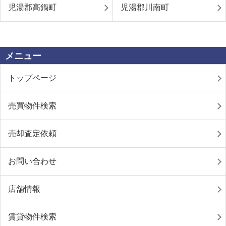
児湯郡高鍋町
児湯郡川南町
メニュー
トップページ
売買物件検索
売却査定依頼
お問い合わせ
店舗情報
賃貸物件検索