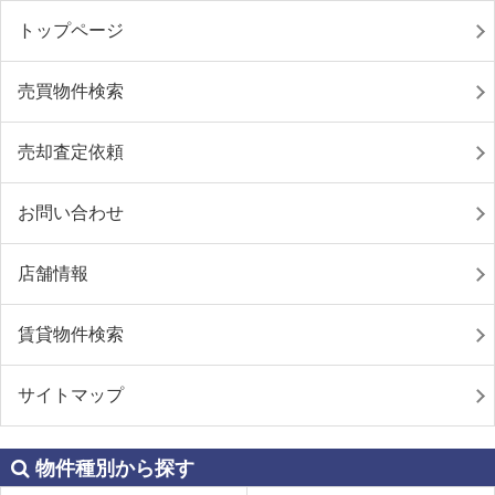
トップページ
売買物件検索
売却査定依頼
お問い合わせ
店舗情報
賃貸物件検索
サイトマップ
物件種別から探す