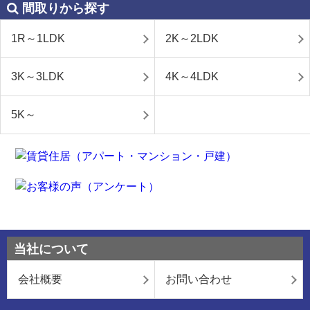
間取りから探す
1R～1LDK
2K～2LDK
3K～3LDK
4K～4LDK
5K～
当社について
会社概要
お問い合わせ