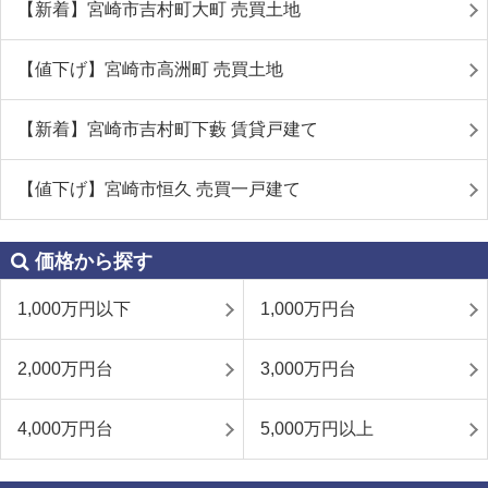
【新着】宮崎市吉村町大町 売買土地
【値下げ】宮崎市高洲町 売買土地
【新着】宮崎市吉村町下藪 賃貸戸建て
【値下げ】宮崎市恒久 売買一戸建て
価格から探す
1,000万円以下
1,000万円台
2,000万円台
3,000万円台
4,000万円台
5,000万円以上