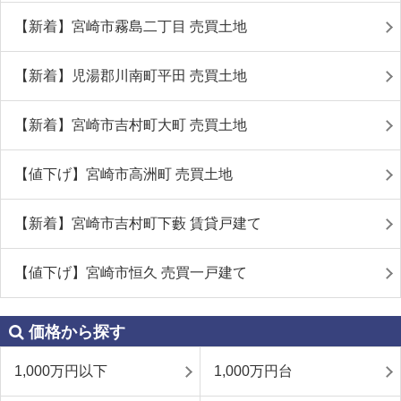
【新着】宮崎市霧島二丁目 売買土地
【新着】児湯郡川南町平田 売買土地
【新着】宮崎市吉村町大町 売買土地
【値下げ】宮崎市高洲町 売買土地
【新着】宮崎市吉村町下藪 賃貸戸建て
【値下げ】宮崎市恒久 売買一戸建て
価格から探す
1,000万円以下
1,000万円台