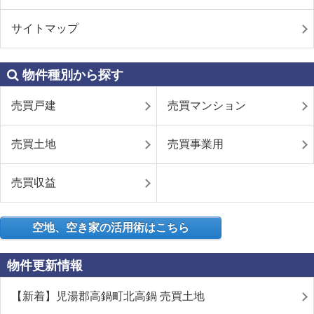
サイトマップ
物件種別から探す
売買戸建
売買マンション
売買土地
売買事業用
売買収益
空地、空き家の活用術はこちら
物件更新情報
【新着】児湯郡高鍋町北高鍋 売買土地