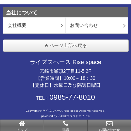
当社について
会社概要
お問い合わせ
ページ上部へ戻る
ライズスペース Rise space
宮崎市瀬頭2丁目11-5 2F
【営業時間】10:00～18：30
【定休日】水曜日及び隔週日曜日
0985-77-8010
TEL：
Copyright © ライズスペース Rise space All rights Reserved.
powered by 不動産クラウドオフィス
トップ
電話
お問い合わせ