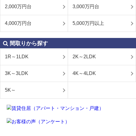
2,000万円台
3,000万円台
4,000万円台
5,000万円以上
間取りから探す
1R～1LDK
2K～2LDK
3K～3LDK
4K～4LDK
5K～