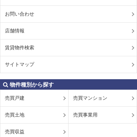
お問い合わせ
店舗情報
賃貸物件検索
サイトマップ
物件種別から探す
売買戸建
売買マンション
売買土地
売買事業用
売買収益