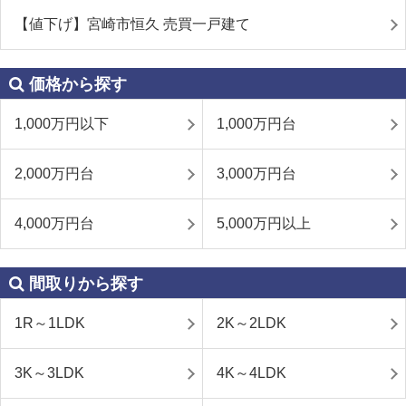
【値下げ】宮崎市恒久 売買一戸建て
価格から探す
1,000万円以下
1,000万円台
2,000万円台
3,000万円台
4,000万円台
5,000万円以上
間取りから探す
1R～1LDK
2K～2LDK
3K～3LDK
4K～4LDK