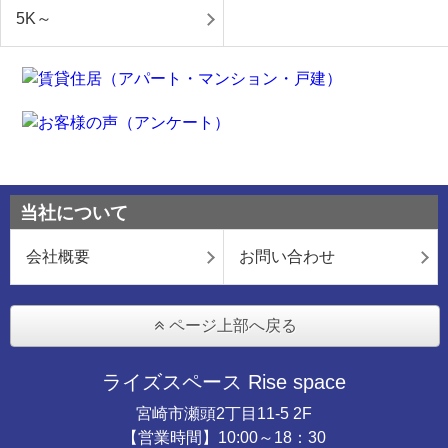
5K～
当社について
会社概要
お問い合わせ
ページ上部へ戻る
ライズスペース Rise space
宮崎市瀬頭2丁目11-5 2F
【営業時間】10:00～18：30