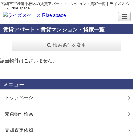
宮崎市宮崎港小校区の賃貸アパート・マンション・貸家一覧｜ライズスペ
ース Rise space
賃貸アパート・賃貸マンション・貸家一覧
検索条件を変更
該当物件はございません。
メニュー
トップページ
売買物件検索
売却査定依頼