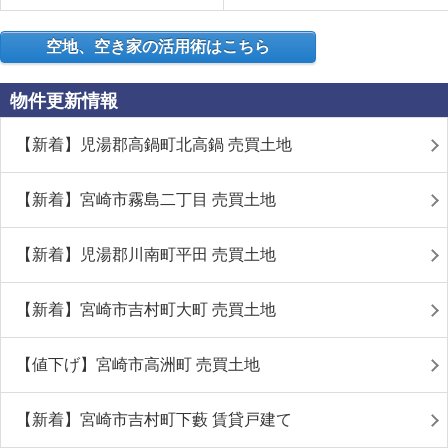
空地、空き家の活用術はこちら
物件更新情報
【新着】児湯郡高鍋町北高鍋 売買土地
【新着】宮崎市霧島二丁目 売買土地
【新着】児湯郡川南町平田 売買土地
【新着】宮崎市吉村町大町 売買土地
【値下げ】宮崎市高洲町 売買土地
【新着】宮崎市吉村町下藪 賃貸戸建て